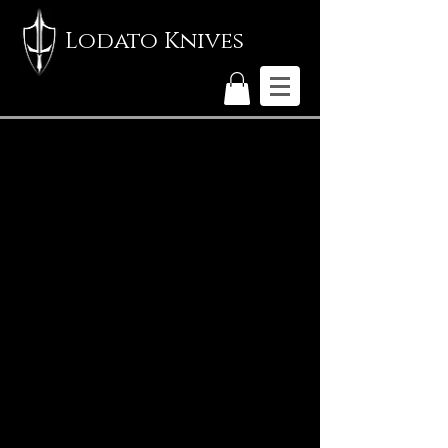
Lodato Knives